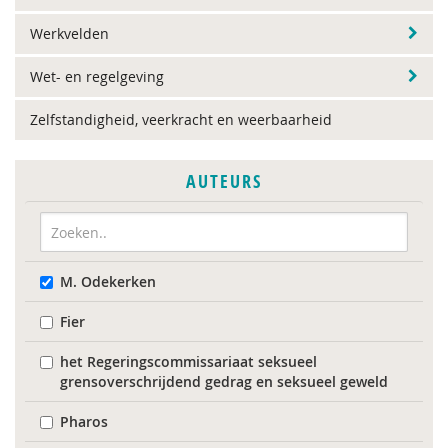
Werkvelden
Wet- en regelgeving
Zelfstandigheid, veerkracht en weerbaarheid
AUTEURS
M. Odekerken
Fier
het Regeringscommissariaat seksueel
grensoverschrijdend gedrag en seksueel geweld
Pharos