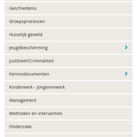
Geschiedenis
Groepsprocessen
Huiselijk geweld
Jeugdbescherming
Justitieel/Criminaliteit
Kennisdocumenten
Kinderwerk - Jongerenwerk
Management
Methoden en interventies
Onderzoek