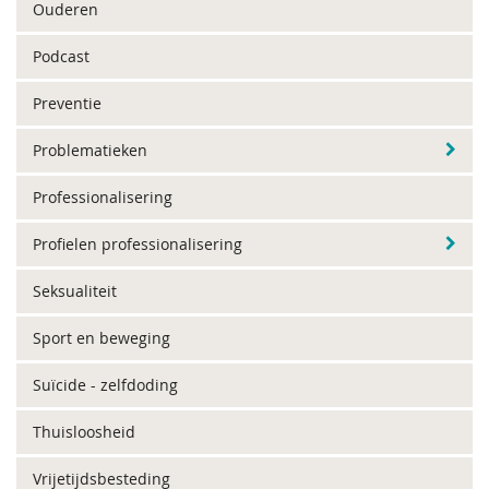
Ouderen
Podcast
Preventie
Problematieken
Professionalisering
Profielen professionalisering
Seksualiteit
Sport en beweging
Suïcide - zelfdoding
Thuisloosheid
Vrijetijdsbesteding