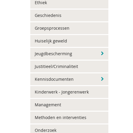
Ethiek
Geschiedenis
Groepsprocessen
Huiselijk geweld
Jeugdbescherming
Justitieel/Criminaliteit
Kennisdocumenten
Kinderwerk - Jongerenwerk
Management
Methoden en interventies
Onderzoek