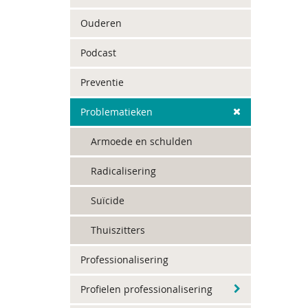
Ouderen
Podcast
Preventie
Problematieken
Armoede en schulden
Radicalisering
Suïcide
Thuiszitters
Professionalisering
Profielen professionalisering