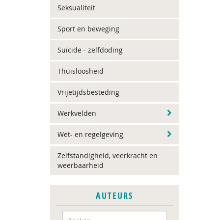
Seksualiteit
Sport en beweging
Suïcide - zelfdoding
Thuisloosheid
Vrijetijdsbesteding
Werkvelden
Wet- en regelgeving
Zelfstandigheid, veerkracht en
weerbaarheid
AUTEURS