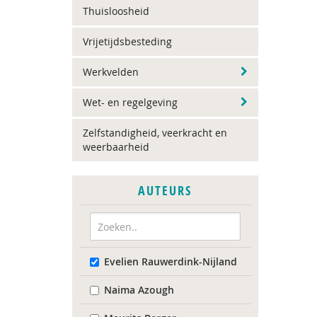
Thuisloosheid
Vrijetijdsbesteding
Werkvelden
Wet- en regelgeving
Zelfstandigheid, veerkracht en
weerbaarheid
AUTEURS
Evelien Rauwerdink-Nijland
Naima Azough