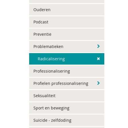
Ouderen
Podcast
Preventie
Problematieken
Radicalisering
Professionalisering
Profielen professionalisering
Seksualiteit
Sport en beweging
Suïcide - zelfdoding