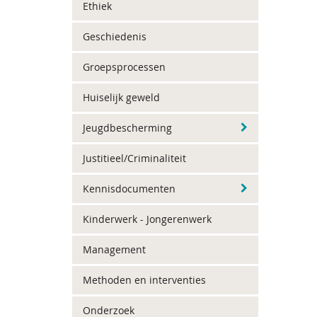
Ethiek
Geschiedenis
Groepsprocessen
Huiselijk geweld
Jeugdbescherming
Justitieel/Criminaliteit
Kennisdocumenten
Kinderwerk - Jongerenwerk
Management
Methoden en interventies
Onderzoek