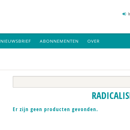
I
NIEUWSBRIEF
ABONNEMENTEN
OVER
RADICALI
Er zijn geen producten gevonden.